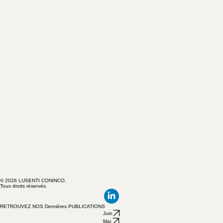
© 2026 LUSENTI CONINCO.
Tous droits réservés.