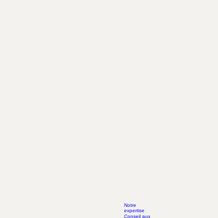
Notre