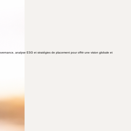
uvernance, analyse ESG et stratégies de placement pour offrir une vision globale et