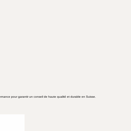
ernance pour garantir un conseil de haute qualité et durable en Suisse.